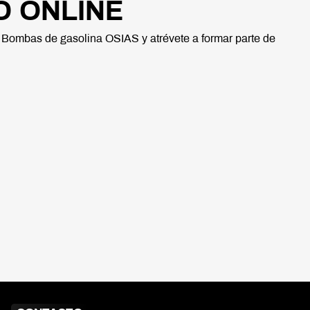
 ONLINE
 Bombas de gasolina OSIAS y atrévete a formar parte de