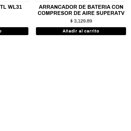
 TL WL31
ARRANCADOR DE BATERIA CON
R
COMPRESOR DE AIRE SUPERATV
$ 3,129.89
o
Añadir al carrito