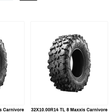
s Carnivore
32X10.00R14 TL 8 Maxxis Carnivore