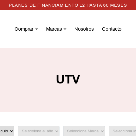
60 MESES
PLANES DE FINANCIAM
Comprar
Marcas
Nosotros
Contacto
UTV