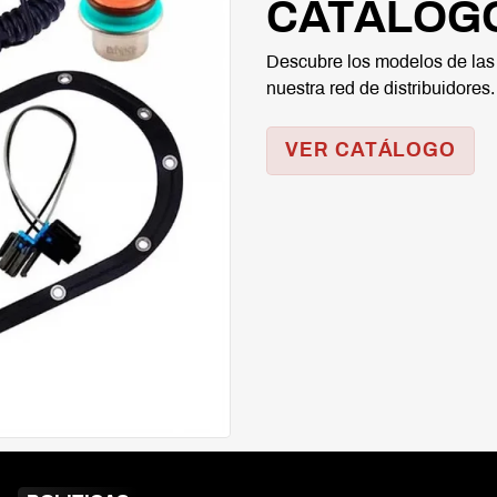
CATÁLOGO
Descubre los modelos de las
nuestra red de distribuidores.
VER CATÁLOGO