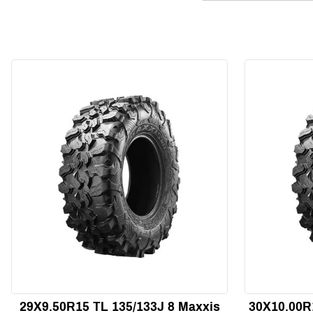
29X9.50R15 TL 135/133J 8 Maxxis
30X10.00R