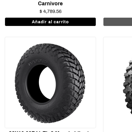
Carnivore
$ 4,789.56
Añadir al carrito