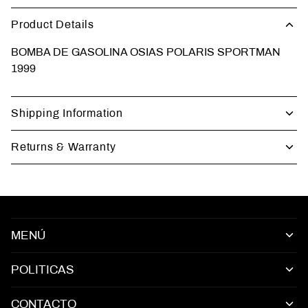
Product Details
BOMBA DE GASOLINA OSIAS POLARIS SPORTMAN
1999
Shipping Information
Returns & Warranty
MENÚ
POLITICAS
CONTACTO